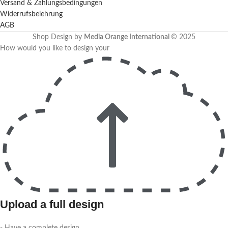
Versand & Zahlungsbedingungen
Widerrufsbelehrung
AGB
Shop Design by
Media Orange International
©
2025
How would you like to design your
Upload a full design