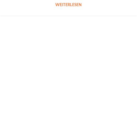
WEITERLESEN